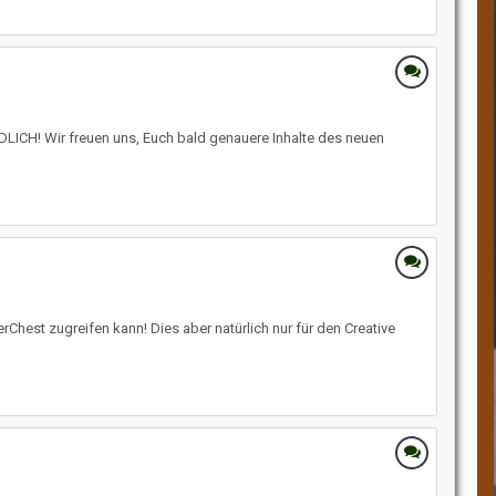
NDLICH! Wir freuen uns, Euch bald genauere Inhalte des neuen
Chest zugreifen kann! Dies aber natürlich nur für den Creative