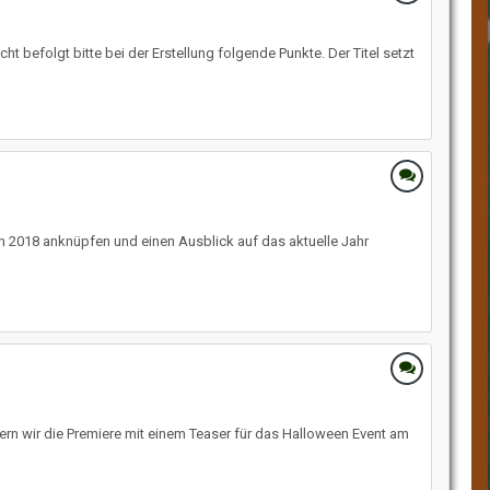
 befolgt bitte bei der Erstellung folgende Punkte. Der Titel setzt
n 2018 anknüpfen und einen Ausblick auf das aktuelle Jahr
rn wir die Premiere mit einem Teaser für das Halloween Event am