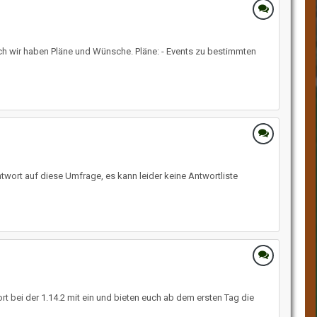
ch wir haben Pläne und Wünsche. Pläne: - Events zu bestimmten
twort auf diese Umfrage, es kann leider keine Antwortliste
t bei der 1.14.2 mit ein und bieten euch ab dem ersten Tag die