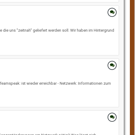
 die uns "zeitnah" geliefert werden soll. Wir haben im Hintergrund
- Teamspeak: ist wieder erreichbar - Netzwerk: Informationen zum