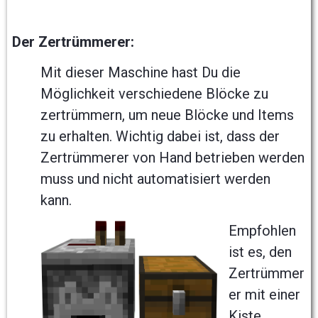
Der Zertrümmerer:
Mit dieser Maschine hast Du die
Möglichkeit verschiedene Blöcke zu
zertrümmern, um neue Blöcke und Items
zu erhalten. Wichtig dabei ist, dass der
Zertrümmerer von Hand betrieben werden
muss und nicht automatisiert werden
kann.
Empfohlen
ist es, den
Zertrümmer
er mit einer
Kiste