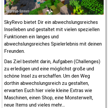
SkyRevo bietet Dir ein abwechslungsreiches
Inselleben und gestaltet
mit vielen speziellen
Funktionen ein langes und
abwechslungsreiches Spielerlebnis mit deinen
Freunden.
Das Ziel besteht darin, Aufgaben (Challenges)
zu erledigen und eine möglichst große und
schöne Insel zu erschaffen. Um den Weg
dorthin abwechslungsreich zu gestalten,
erwarten Euch hier viele kleine Extras wie
Maschinen, einen Shop, eine Monsterwelt,
neue Items und vieles mehr...