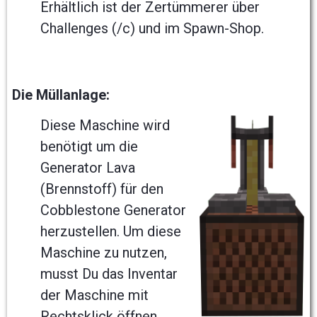
Erhältlich ist der Zertümmerer über
Challenges (/c) und im Spawn-Shop.
Die Müllanlage:
Diese Maschine wird
benötigt um die
Generator Lava
(Brennstoff) für den
Cobblestone Generator
herzustellen. Um diese
Maschine zu nutzen,
musst Du das Inventar
der Maschine mit
Rechtsklick öffnen.