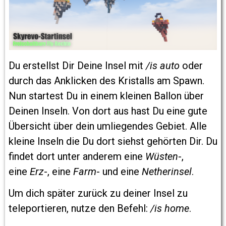
Du erstellst Dir Deine Insel mit
/is auto
oder
durch das Anklicken des Kristalls am Spawn.
Nun startest Du
in einem kleinen Ballon über
Deinen Inseln. Von dort aus hast Du eine gute
Übersicht über dein umliegendes
Gebiet. Alle
kleine Inseln die Du dort siehst gehörten Dir. Du
findet dort unter anderem eine
Wüsten
-,
eine
Erz
-, eine
Farm
- und eine
Netherinsel
.
Um dich später zurück zu deiner Insel zu
teleportieren, nutze den Befehl:
/is home
.