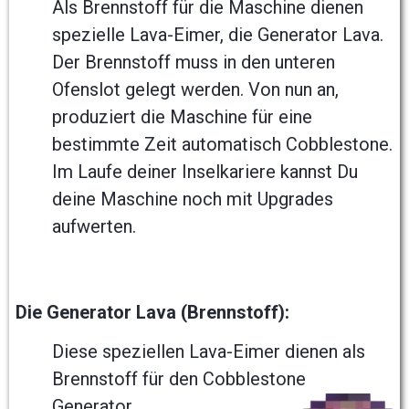
Als Brennstoff für die Maschine dienen
spezielle Lava-Eimer, die Generator Lava.
Der Brennstoff muss in den unteren
Ofenslot gelegt werden. Von nun an,
produziert die Maschine für eine
bestimmte Zeit automatisch Cobblestone.
Im Laufe deiner Inselkariere kannst Du
deine Maschine noch mit Upgrades
aufwerten.
Die Generator Lava (Brennstoff):
Diese speziellen Lava-Eimer dienen als
Brennstoff für den Cobblestone
Generator.