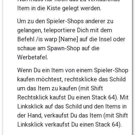
Item in die Kiste gelegt werden.
Um zu den Spieler-Shops anderer zu
gelangen, teleportiere Dich mit dem
Befehl /is warp [Name] auf die Insel oder
schaue am Spawn-Shop auf die
Werbetafel.
Wenn Du ein Item von einem Spieler-Shop
kaufen möchtest, rechtsklicke das Schild
um das Item zu kaufen (mit Shift
Rechtsklick kaufst Du einen Stack 64). Mit
Linksklick auf das Schild und den Items in
der Hand, verkaufst Du das Item (mit Shift
Linksklick verkaufst Du einen Stack 64).