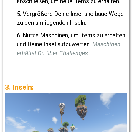
abschließen, um neue Items zu erhalten.
5. Vergrößere Deine Insel und baue Wege
zu den umliegenden Inseln.
6. Nutze Maschinen, um Items zu erhalten
und Deine Insel aufzuwerten.
Maschinen
erhältst Du über Challenges
3. Inseln: