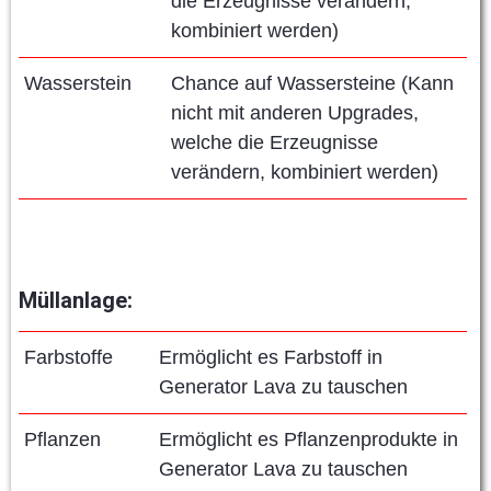
die Erzeugnisse verändern,
kombiniert werden)
Wasserstein
Chance auf Wassersteine (Kann
nicht mit anderen Upgrades,
welche die Erzeugnisse
verändern, kombiniert werden)
Müllanlage:
Farbstoffe
Ermöglicht es Farbstoff in
Generator Lava zu tauschen
Pflanzen
Ermöglicht es Pflanzenprodukte in
Generator Lava zu tauschen