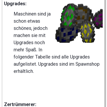
Upgrades:
Maschinen sind ja
schon etwas
schönes, jedoch
machen sie mit
Upgrades noch
mehr Spaß. In
folgender Tabelle sind alle Upgrades
aufgelistet. Upgrades sind im Spawnshop
erhältlich.
Zertrümmerer: