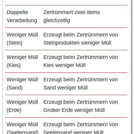
Doppelte
Zertrümmert zwei Items
Verarbeitung
gleichzeitig
Weniger Müll
Erzeugt beim Zertrümmern von
(Stein)
Steinprodukten weniger Müll
Weniger Müll
Erzeugt beim Zertrümmern von
(Kies)
Kies weniger Müll
Weniger Müll
Erzeugt beim Zertrümmern von
(Sand)
Sand weniger Müll
Weniger Müll
Erzeugt beim Zertrümmern von
(Erde)
Grober Erde weniger Müll
Weniger Müll
Erzeugt beim Zertrümmern von
(Seelensand)
Seelensand weniger Müll