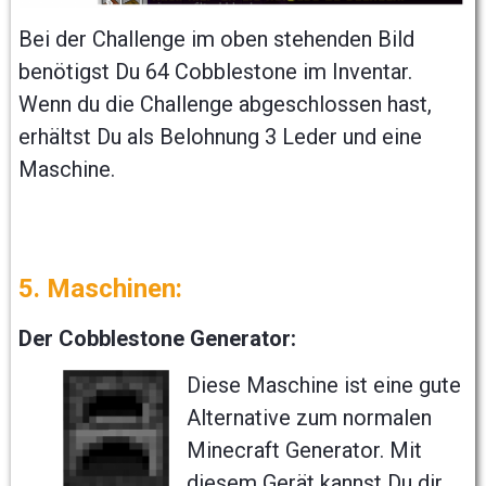
Bei der Challenge im oben stehenden Bild
benötigst Du 64 Cobblestone im Inventar.
Wenn du die Challenge abgeschlossen hast,
erhältst Du als Belohnung 3 Leder und eine
Maschine.
5. Maschinen:
Der C
obblestone Generator:
Diese Maschine ist eine gute
Alternative zum normalen
Minecraft Generator. Mit
diesem Gerät kannst Du dir