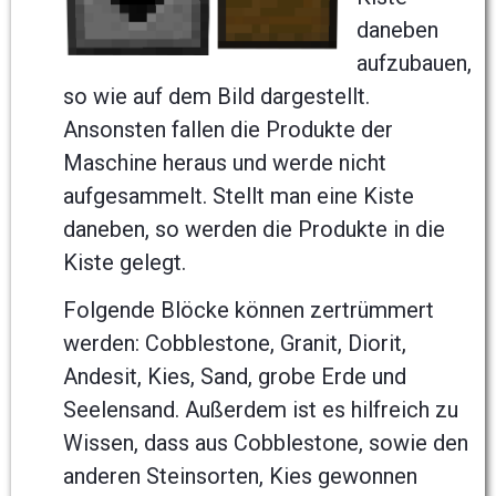
daneben
aufzubauen,
so wie auf dem Bild dargestellt.
Ansonsten fallen die Produkte der
Maschine heraus und werde nicht
aufgesammelt. Stellt man eine Kiste
daneben, so werden die Produkte in die
Kiste gelegt.
Folgende Blöcke können zertrümmert
werden: Cobblestone, Granit, Diorit,
Andesit, Kies, Sand, grobe Erde und
Seelensand. Außerdem ist es hilfreich zu
Wissen, dass aus Cobblestone, sowie den
anderen Steinsorten, Kies gewonnen