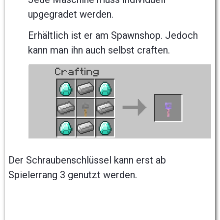
upgegradet werden.
Erhältlich ist er am Spawnshop. Jedoch
kann man ihn auch selbst craften.
Der Schraubenschlüssel kann erst ab
Spielerrang 3 genutzt werden.