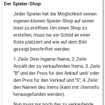
Der Spieler-Shop:
Jeder Spieler hat die Möglichkeit seinen
eigenen kleinen Spieler-Shop auf seiner
Insel zu eröffnen. Um einen Shop zu
erstellen, muss nur ein Schild an einer
Kiste platziert und wie auf dem Bild
gezeigt beschriftet werden.
1.
Zeile
: Dein Ingame-Name, 2.
Zeile
:
Anzahl der zu verkaufenden Items, 3.
Zeile
:
"B" und der Preis für den Ankauf und/ oder
den Preis für den Verkauf und "S", 4.
Zeile
:
den Namen des Items (kann mit /iteminfo
herausgefunden werden).
Nun muss nur noch das zu verkaufende