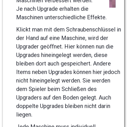
Maschinen verbessert werden.
Je nach Upgrade erhalten die
Maschinen unterschiedliche Effekte.
Klickt man mit dem Schraubenschlüssel in
der Hand auf eine Maschine, wird der
Upgrader geöffnet. Hier können nun die
Upgrades hineingelegt werden, diese
bleiben dort auch gespeichert. Andere
Items neben Upgrades können hier jedoch
nicht hineingelegt werden. Sie werden
dem Spieler beim Schließen des
Upgraders auf den Boden gelegt. Auch
doppelte Upgrades bleiben nicht darin
liegen.
Jede Maschine muss individuell