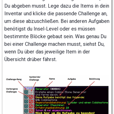
Du abgeben musst. Lege dazu die Items in dein
Inventar und klicke die passende Challenge an,
um diese abzuschließen. Bei anderen Aufgaben
benötigst du Insel-Level oder es müssen
bestimmte Blöcke gebaut sein. Was genau Du
bei einer Challenge machen musst, siehst Du,
wenn Du über das jeweilige Item in der
Übersicht drüber fährst.