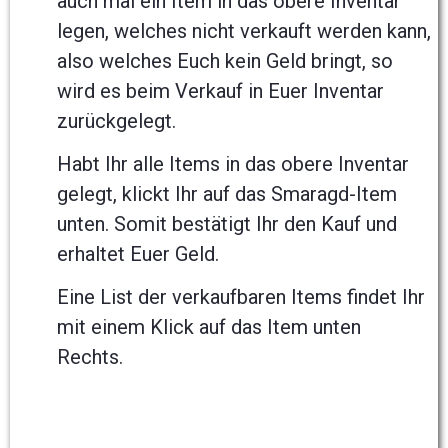
auch mal ein Item in das obere Inventar
legen, welches nicht verkauft werden kann,
also welches Euch kein Geld bringt, so
wird es beim Verkauf in Euer Inventar
zurückgelegt.
Habt Ihr alle Items in das obere Inventar
gelegt, klickt Ihr auf das Smaragd-Item
unten. Somit bestätigt Ihr den Kauf und
erhaltet Euer Geld.
Eine List der verkaufbaren Items findet Ihr
mit einem Klick auf das Item unten
Rechts.