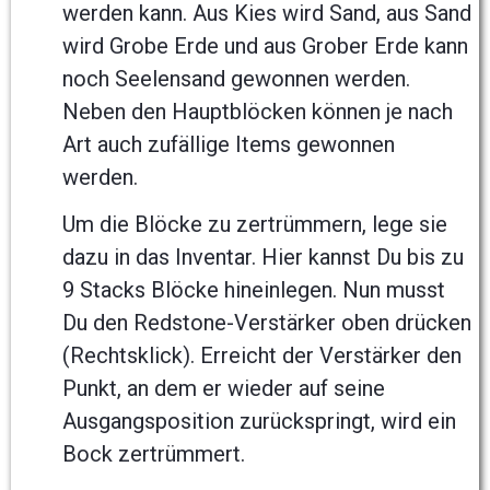
werden kann. Aus Kies wird Sand, aus Sand
wird Grobe Erde und aus Grober Erde kann
noch Seelensand gewonnen werden.
Neben den Hauptblöcken können je nach
Art auch zufällige Items gewonnen
werden.
Um die Blöcke zu zertrümmern, lege sie
dazu in das Inventar. Hier kannst Du bis zu
9 Stacks Blöcke hineinlegen. Nun musst
Du den Redstone-Verstärker oben drücken
(Rechtsklick). Erreicht der Verstärker den
Punkt, an dem er wieder auf seine
Ausgangsposition zurückspringt, wird ein
Bock zertrümmert.