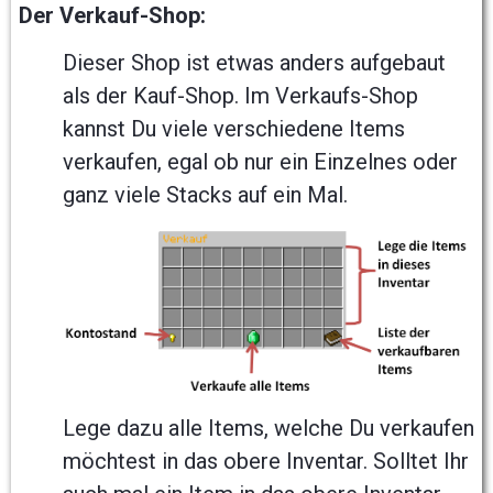
Der Verkauf-Shop:
Dieser Shop ist etwas anders aufgebaut
als der Kauf-Shop. Im Verkaufs-Shop
kannst Du viele verschiedene Items
verkaufen, egal ob nur ein Einzelnes oder
ganz viele Stacks auf ein Mal.
Lege dazu alle Items, welche Du verkaufen
möchtest in das obere Inventar. Solltet Ihr