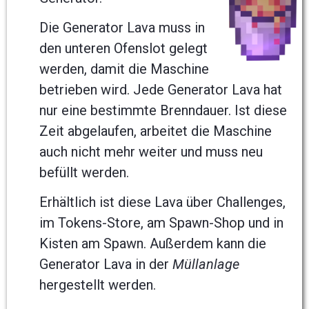
Die Generator Lava muss in
den unteren Ofenslot gelegt
werden, damit die Maschine
betrieben wird. Jede Generator Lava hat
nur eine bestimmte Brenndauer. Ist diese
Zeit abgelaufen, arbeitet die Maschine
auch nicht mehr weiter und muss neu
befüllt werden.
Erhältlich ist diese Lava über Challenges,
im Tokens-Store, am Spawn-Shop und in
Kisten am Spawn. Außerdem kann die
Generator Lava in der
Müllanlage
hergestellt werden.