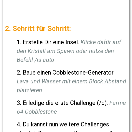
2. Schritt für Schritt:
1. Erstelle Dir eine Insel.
Klicke dafür auf
den Kristall am Spawn oder nutze den
Befehl /is auto
2. Baue einen Cobblestone-Generator.
Lava und Wasser mit einem Block Abstand
platzieren
3. Erledige die erste Challenge (/c).
Farme
64 Cobblestone
4. Du kannst nun weitere Challenges