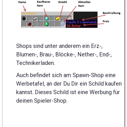
Shops sind unter anderem ein Erz-,
Blumen-, Brau-, Blöcke-, Nether-, End-,
Technikerladen.
Auch befindet sich am Spawn-Shop eine
Werbetafel, an der Du Dir ein Schild kaufen
kannst. Dieses Schild ist eine Werbung für
deinen Spieler-Shop.