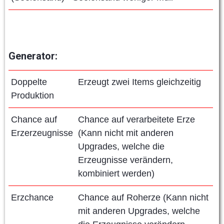
Generator:
Doppelte
Erzeugt zwei Items gleichzeitig
Produktion
Chance auf
Chance auf verarbeitete Erze
Erzerzeugnisse
(Kann nicht mit anderen
Upgrades, welche die
Erzeugnisse verändern,
kombiniert werden)
Erzchance
Chance auf Roherze (Kann nicht
mit anderen Upgrades, welche