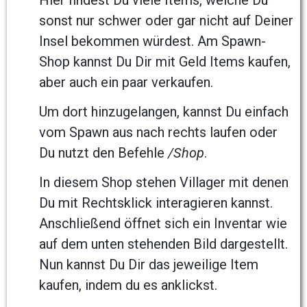
sonst nur schwer oder gar nicht auf Deiner
Insel bekommen würdest. Am Spawn-
Shop kannst Du Dir mit Geld Items kaufen,
aber auch ein paar verkaufen.
Um dort hinzugelangen, kannst Du einfach
vom Spawn aus nach rechts laufen oder
Du nutzt den Befehle
/Shop
.
In diesem Shop stehen Villager mit denen
Du mit Rechtsklick interagieren kannst.
Anschließend öffnet sich ein Inventar wie
auf dem unten stehenden Bild dargestellt.
Nun kannst Du Dir das jeweilige Item
kaufen, indem du es anklickst.