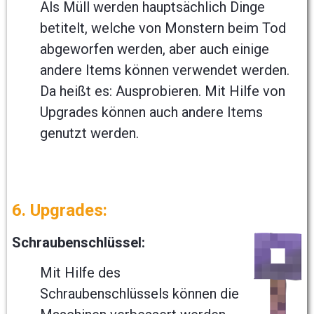
Als Müll werden hauptsächlich Dinge
betitelt, welche von Monstern beim Tod
abgeworfen werden, aber auch einige
andere Items können verwendet werden.
Da heißt es: Ausprobieren. Mit Hilfe von
Upgrades können auch andere Items
genutzt werden.
6. Upgrades:
Schraubenschlüssel:
Mit Hilfe des
Schraubenschlüssels können die