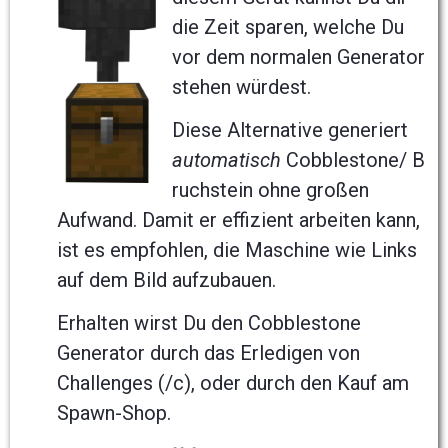
die Zeit sparen, welche Du
vor dem normalen Generator
stehen würdest.
Diese Alternative generiert
automatisch
Cobblestone/ B
ruchstein ohne großen
Aufwand. Damit er effizient arbeiten kann,
ist es empfohlen, die Maschine wie Links
auf dem Bild aufzubauen.
Erhalten wirst Du den Cobblestone
Generator durch das Erledigen von
Challenges (/c), oder durch den Kauf am
Spawn-Shop.