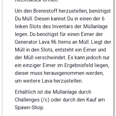
Um den Brennstoff herzustellen, benötigst
Du Müll. Diesen kannst Du in einen der 6
linken Slots des Inventars der Müllanlage
legen. Du benötigst für einen Eimer der
Generator Lava 96 Items an Müll. Liegt der
Müll in den Slots, entsteht ein Eimer und
der Müll verschwindet. Es kann jedoch nur
ein einziger Eimer im Ergebnisfeld liegen,
dieser muss herausgenommen werden,
um weitere Lava herzustellen.
Erhältlich ist die Müllanlage durch
Challenges (/c) oder durch den Kauf am
Spawn-Shop.