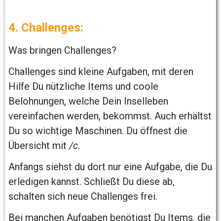
4. Challenges:
Was bringen Challenges?
Challenges sind kleine Aufgaben, mit deren
Hilfe Du nützliche Items und coole
Belohnungen, welche Dein Inselleben
vereinfachen werden, bekommst. Auch erhältst
Du so wichtige Maschinen. Du öffnest die
Übersicht mit
/c
.
Anfangs siehst du dort nur eine Aufgabe, die Du
erledigen kannst. Schließt Du diese ab,
schalten sich neue Challenges frei.
Bei manchen Aufgaben benötigst Du Items, die