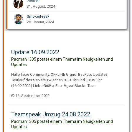
7ieben_
31. August, 2024
SmokerFreak
28. Januar, 2024
Update 16.09.2022
Pacman1305 postet einem Thema im
Neuigkeiten und
Updates
Hallo liebe Community, OFFLINE Grund: Backup, Updates,
Testlauf des Servers zwischen 8:30 Uhr und 13:05 Uhr
(16.09.2022) Liebe Grüße, Euer AgeofBlocks-Team
16. September, 2022
Teamspeak Umzug 24.08.2022
Pacman1305 postet einem Thema im
Neuigkeiten und
Updates