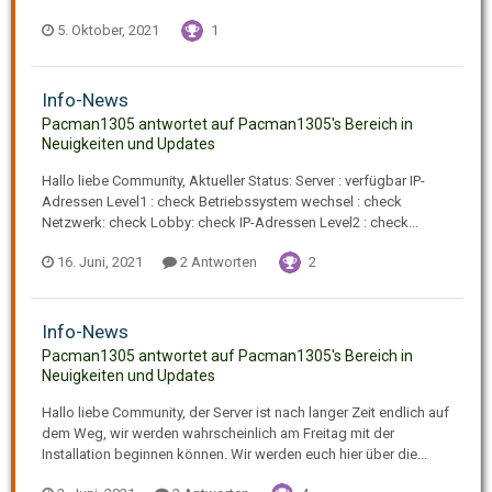
5. Oktober, 2021
1
Info-News
Pacman1305 antwortet auf Pacman1305's Bereich in
Neuigkeiten und Updates
Hallo liebe Community, Aktueller Status: Server : verfügbar IP-
Adressen Level1 : check Betriebssystem wechsel : check
Netzwerk: check Lobby: check IP-Adressen Level2 : check...
16. Juni, 2021
2 Antworten
2
Info-News
Pacman1305 antwortet auf Pacman1305's Bereich in
Neuigkeiten und Updates
Hallo liebe Community, der Server ist nach langer Zeit endlich auf
dem Weg, wir werden wahrscheinlich am Freitag mit der
Installation beginnen können. Wir werden euch hier über die...