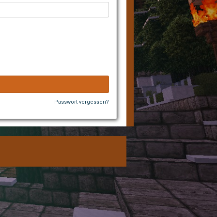
Passwort vergessen?