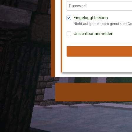
Eingeloggt bleiben
Nicht auf gemeinsam genutzten C
Unsichtbar anmelden