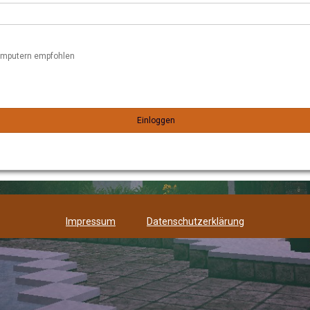
omputern empfohlen
Einloggen
Impressum
Datenschutzerklärung