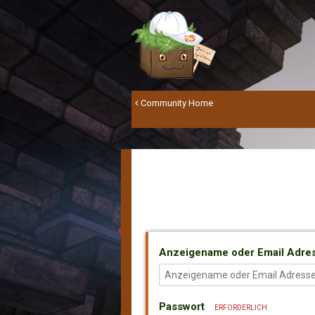
Community Home
Anzeigename oder Email Adre
Passwort
ERFORDERLICH