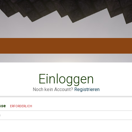
Einloggen
Noch kein Account?
Registrieren
sse
ERFORDERLICH