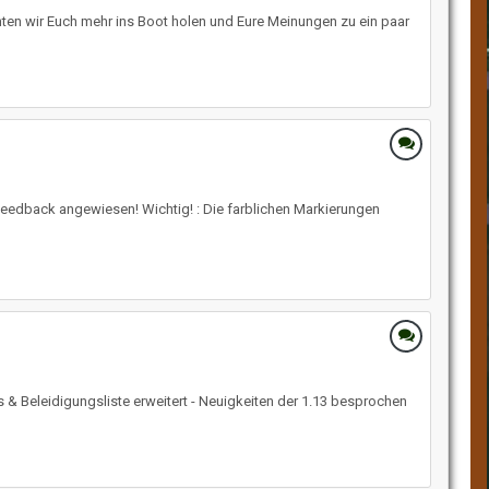
hten wir Euch mehr ins Boot holen und Eure Meinungen zu ein paar
er Feedback angewiesen! Wichtig! : Die farblichen Markierungen
& Beleidigungsliste erweitert - Neuigkeiten der 1.13 besprochen