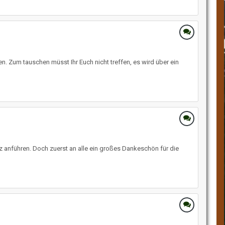
en. Zum tauschen müsst Ihr Euch nicht treffen, es wird über ein
z anführen. Doch zuerst an alle ein großes Dankeschön für die