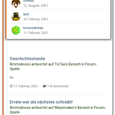
combo
12. August, 2021
ler0
12. Februar, 2021
knoerzelchen
11. Februar, 2021
Geschichtsstunde
Ammoknoxx antwortet auf TicTax's Bereich in
Forum-
Spiele
Es
11. Februar, 2021
116 Antworten
Errate wer als nächstes schreibt!
Ammoknoxx antwortet auf Mazemaker's Bereich in
Forum-
Spiele