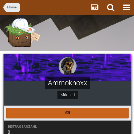
Home
Ammoknoxx
Mitglied
BEITRAGSANZAHL
0