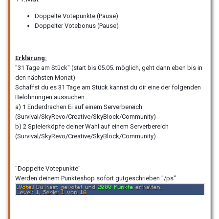
Doppelte Votepunkte (Pause)
Doppelter Votebonus (Pause)
Erklärung:
"31 Tage am Stück" (start bis 05.05. möglich, geht dann eben bis in
den nächsten Monat)
Schaffst du es 31 Tage am Stück kannst du dir eine der folgenden
Belohnungen aussuchen:
a) 1 Enderdrachen Ei auf einem Serverbereich
(Survival/SkyRevo/Creative/SkyBlock/Community)
b) 2 Spielerköpfe deiner Wahl auf einem Serverbereich
(Survival/SkyRevo/Creative/SkyBlock/Community)
"Doppelte Votepunkte"
Werden deinem Punkteshop sofort gutgeschrieben "/ps"