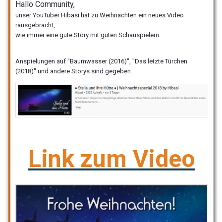
Hallo Community,
unser YouTuber Hibasi hat zu Weihnachten ein neues Video
rausgebracht,
wie immer eine gute Story mit guten Schauspielern.
Anspielungen auf "Baumwasser (2016)", "Das letzte Türchen
(2018)" und andere Storys sind gegeben.
Link zum Video