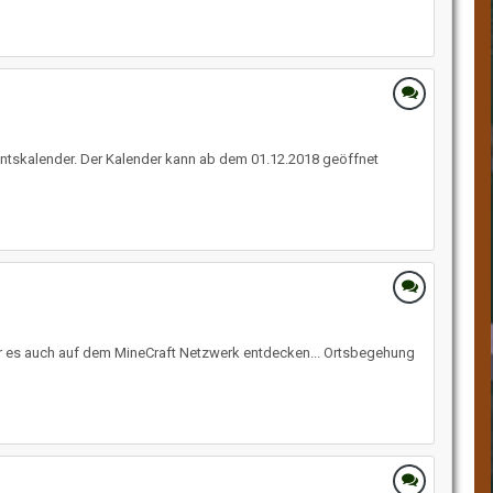
entskalender. Der Kalender kann ab dem 01.12.2018 geöffnet
r es auch auf dem MineCraft Netzwerk entdecken... Ortsbegehung