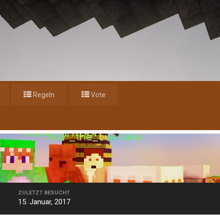
Regeln
Vote
ZULETZT BESUCHT
15. Januar, 2017